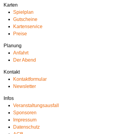
Karten
Spielplan
Gutscheine
Kartenservice
Preise
Planung
Anfahrt
Der Abend
Kontakt
Kontaktformular
Newsletter
Infos
Veranstaltungsausfall
Sponsoren
Impressum
Datenschutz