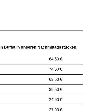
ein Buffet in unseren Nachmittagsstücken.
64,50 €
74,50 €
69,50 €
39,50 €
24,90 €
27,90 €