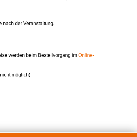
e nach der Veranstaltung.
reise werden beim Bestellvorgang im
Online-
nicht möglich)