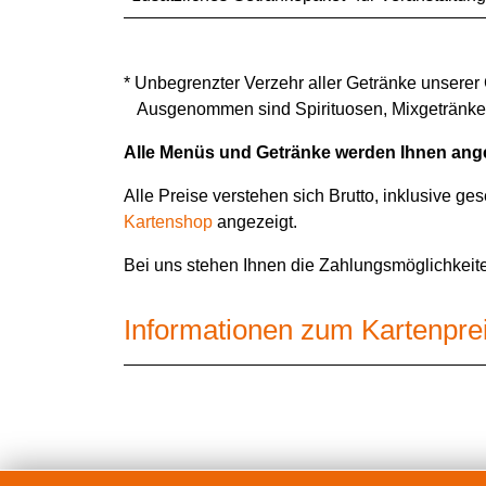
* Unbegrenzter Verzehr aller Getränke unserer 
Ausgenommen sind Spirituosen, Mixgetränke
Alle Menüs und Getränke werden Ihnen ang
Alle Preise verstehen sich Brutto, inklusive 
Kartenshop
angezeigt.
Bei uns stehen Ihnen die Zahlungsmöglichkeiten
Informationen zum Kartenpre