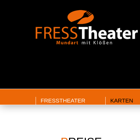
FRESSTHEATER
KARTEN