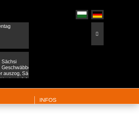
INFOS