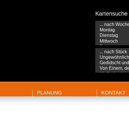
Kartensuche
PLANUNG
KONTAKT