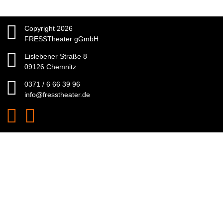
Copyright 2026
FRESSTheater gGmbH
Eislebener Straße 8
09126 Chemnitz
0371 / 6 66 39 96
info@fresstheater.de